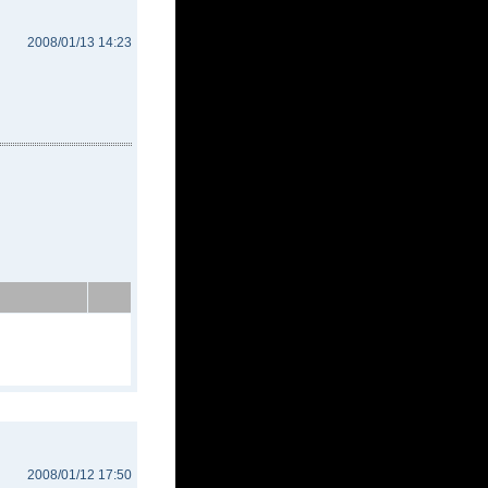
2008/01/13 14:23
2008/01/12 17:50