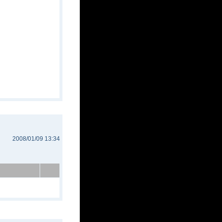
2008/01/09 13:34