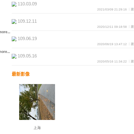
110.03.09
2021/03/09 21:29:16 
109.12.11
2020/12/11 09:18:58 
more...
109.06.19
2020/06/19 13:47:12 
ore...
109.05.16
2020/05/16 11:34:22 
最新影像
上海