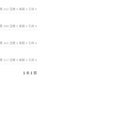
｜瀏覽 262 回應 0 推薦 0 引用 0
｜瀏覽 288 回應 0 推薦 0 引用 0
｜瀏覽 301 回應 0 推薦 0 引用 0
｜瀏覽 317 回應 0 推薦 0 引用 0
1
本
1
張