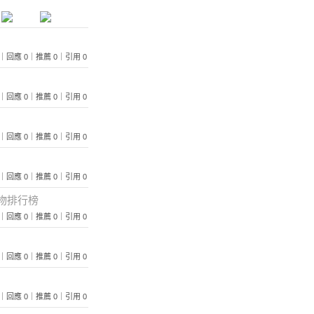
 143｜回應 0｜推薦 0｜引用 0
 441｜回應 0｜推薦 0｜引用 0
 314｜回應 0｜推薦 0｜引用 0
 279｜回應 0｜推薦 0｜引用 0
物排行榜
 176｜回應 0｜推薦 0｜引用 0
 370｜回應 0｜推薦 0｜引用 0
 401｜回應 0｜推薦 0｜引用 0