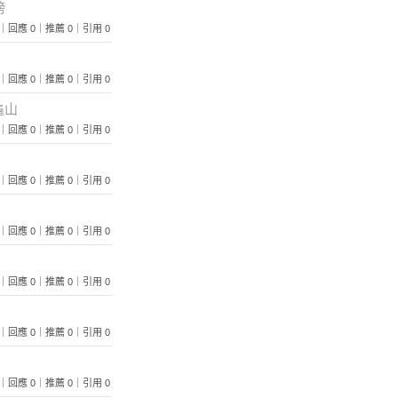
榜
 210｜回應 0｜推薦 0｜引用 0
 142｜回應 0｜推薦 0｜引用 0
龜山
 104｜回應 0｜推薦 0｜引用 0
 106｜回應 0｜推薦 0｜引用 0
 117｜回應 0｜推薦 0｜引用 0
 194｜回應 0｜推薦 0｜引用 0
 104｜回應 0｜推薦 0｜引用 0
覽 66｜回應 0｜推薦 0｜引用 0