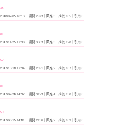
:34
2018/02/05 18:13 ｜瀏覽 2973｜回應 3｜推薦 105｜引用 0
:01
2017/11/25 17:38 ｜瀏覽 3083｜回應 3｜推薦 128｜引用 0
:52
2017/10/10 17:34 ｜瀏覽 2691｜回應 2｜推薦 107｜引用 0
:01
2017/07/26 14:32 ｜瀏覽 3123｜回應 4｜推薦 150｜引用 0
:50
2017/06/15 14:01 ｜瀏覽 2136｜回應 2｜推薦 103｜引用 0