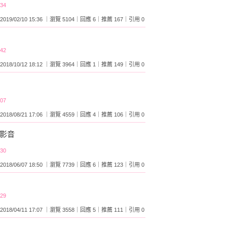
:34
2019/02/10 15:36 ｜瀏覽 5104｜回應 6｜推薦 167｜引用 0
:42
2018/10/12 18:12 ｜瀏覽 3964｜回應 1｜推薦 149｜引用 0
:07
2018/08/21 17:06 ｜瀏覽 4559｜回應 4｜推薦 106｜引用 0
:30
2018/06/07 18:50 ｜瀏覽 7739｜回應 6｜推薦 123｜引用 0
:29
2018/04/11 17:07 ｜瀏覽 3558｜回應 5｜推薦 111｜引用 0