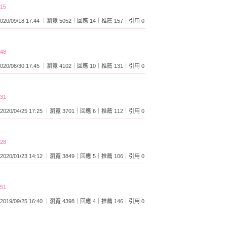
:15
2020/09/18 17:44 ｜瀏覽 5052｜回應 14｜推薦 157｜引用 0
:48
2020/06/30 17:45 ｜瀏覽 4102｜回應 10｜推薦 131｜引用 0
:31
2020/04/25 17:25 ｜瀏覽 3701｜回應 6｜推薦 112｜引用 0
:28
2020/01/23 14:12 ｜瀏覽 3849｜回應 5｜推薦 106｜引用 0
:51
2019/09/25 16:40 ｜瀏覽 4398｜回應 4｜推薦 146｜引用 0