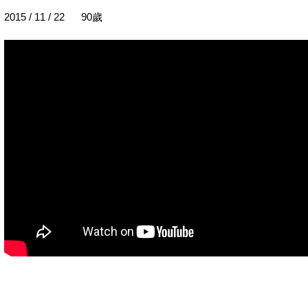
2015 / 11 / 22 90歲