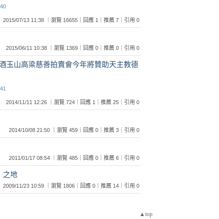
:40
2015/07/13 11:38 ｜瀏覽 16655｜回應 1｜推薦 7｜引用 0
2015/06/11 10:38 ｜瀏覽 1369｜回應 0｜推薦 0｜引用 0
酒玉山高梁慈善拍賣會今年將贊助天主教德
:41
2014/11/11 12:26 ｜瀏覽 724｜回應 1｜推薦 25｜引用 0
2014/10/08 21:50 ｜瀏覽 459｜回應 0｜推薦 3｜引用 0
2011/01/17 08:54 ｜瀏覽 485｜回應 0｜推薦 6｜引用 0
」之地
2009/11/23 10:59 ｜瀏覽 1806｜回應 0｜推薦 14｜引用 0
▲top