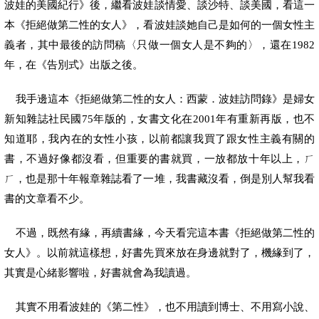
波娃的美國紀行》後，繼看
波娃談情愛、談沙特、談美國，看這一
本《
拒絕做第二性的女人
》，看波娃談她自己是如何的一個女性主
義者，其中最後的訪問稿〈只做一個女人是不夠的〉，還在
1982
年，在
《告別式》出版之後。
我手邊這本
《
拒絕做第二性的女人：西蒙．波娃訪問錄
》是婦女
新知雜誌社民國
75年版的，女書文化在2001年有重新再版，也不
知道耶，我內在的女性小孩，以前都讓我買了跟女性主義有關的
書，不過好像都沒看，但重要的書就買，一放都放十年以上，ㄏ
ㄏ，也是那十年報章雜誌看了一堆，我書藏沒看，倒是別人幫我看
書的文章看不少。
不過，既然有緣，再續書緣，今天看完這本書
《
拒絕做第二性的
女人
》。以前就這樣想，好書先買來放在身邊就對了，機緣到了，
其實是心緒影響啦，好書就會為我讀過。
其實不用看波娃的《
第二性
》，也不用讀到博士、不用寫小說、