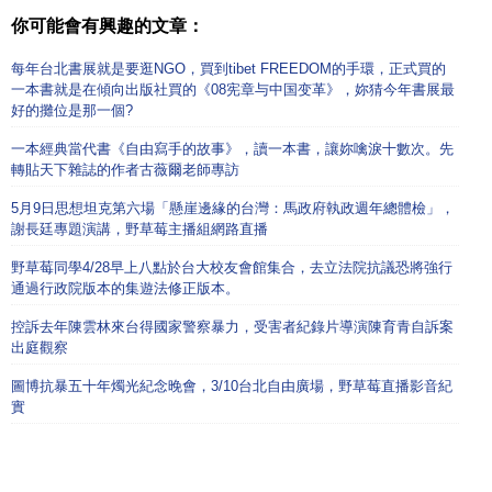
你可能會有興趣的文章：
每年台北書展就是要逛NGO，買到tibet FREEDOM的手環，正式買的
一本書就是在傾向出版社買的《08宪章与中国变革》，妳猜今年書展最
好的攤位是那一個?
一本經典當代書《自由寫手的故事》，讀一本書，讓妳噙淚十數次。先
轉貼天下雜誌的作者古薇爾老師專訪
5月9日思想坦克第六場「懸崖邊緣的台灣：馬政府執政週年總體檢」，
謝長廷專題演講，野草莓主播組網路直播
野草莓同學4/28早上八點於台大校友會館集合，去立法院抗議恐將強行
通過行政院版本的集遊法修正版本。
控訴去年陳雲林來台得國家警察暴力，受害者紀錄片導演陳育青自訴案
出庭觀察
圖博抗暴五十年燭光紀念晚會，3/10台北自由廣場，野草莓直播影音紀
實