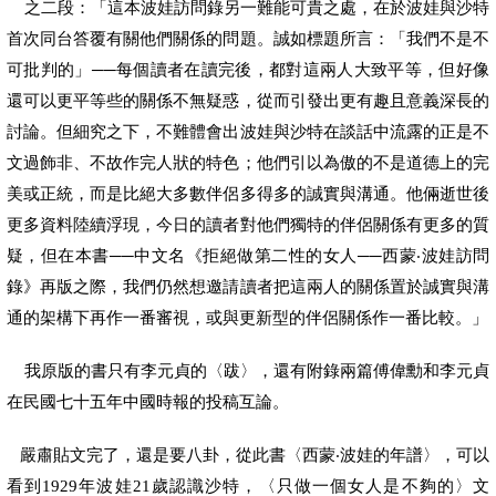
之二段：「
這本波娃訪問錄另一難能可貴之處，在於波娃與沙特
首次同台答覆有關他們關係的問題。誠如標題所言：「我們不是不
可批判的」──每個讀者在讀完後，都對這兩人大致平等，但好像
還可以更平等些的關係不無疑惑，從而引發出更有趣且意義深長的
討論。但細究之下，不難體會出波娃與沙特在談話中流露的正是不
文過飾非、不故作完人狀的特色；他們引以為傲的不是道德上的完
美或正統，而是比絕大多數伴侶多得多的誠實與溝通。他倆逝世後
更多資料陸續浮現，今日的讀者對他們獨特的伴侶關係有更多的質
疑，但在本書
──中文名《拒絕做第二性的女人──西蒙‧波娃訪問
錄》再版之際，我們仍然想邀請讀者把這兩人的關係置於誠實與溝
通的架構下再作一番審視，或與更新型的伴侶關係作一番比較。
」
我原版的書只有李元貞的〈跋〉，還有附錄兩篇傅偉勳和李元貞
在民國七十五年中國時報的投稿互論。
嚴肅貼文完了，還是要八卦，從此書〈
西蒙‧波娃的年譜
〉，可以
看到
1929
年波娃
21
歲認識沙特，
〈只做一個女人是不夠的〉文