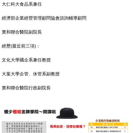
大仁科大食品系兼任
經濟部企業經營管理顧問協會諮詢輔導顧問
實和聯合醫院副院長
經歷
(
最近前三項
)
：
文化大學國企系兼任教授
大葉大學企管、休管系副教授
實和聯合醫院行政副院長