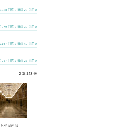
覽 1388 回應 2 推薦 28 引用 0
瀏覽 979 回應 2 推薦 39 引用 0
覽 1157 回應 2 推薦 49 引用 0
瀏覽 987 回應 2 推薦 28 引用 0
2
本
143
張
凡蒂岡內部