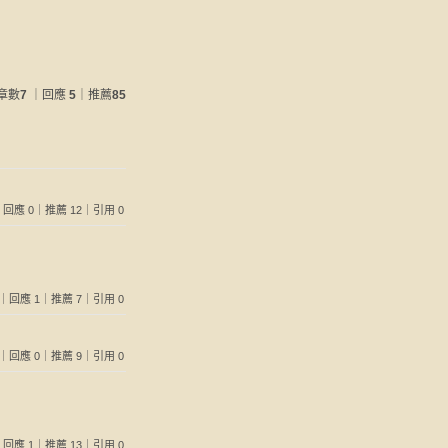
章數
7
｜回應
5
｜推薦
85
220｜回應 0｜推薦 12｜引用 0
 186｜回應 1｜推薦 7｜引用 0
 816｜回應 0｜推薦 9｜引用 0
235｜回應 1｜推薦 13｜引用 0