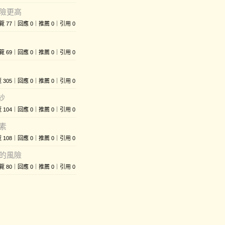
險更高
 ｜瀏覽 77｜回應 0｜推薦 0｜引用 0
 ｜瀏覽 69｜回應 0｜推薦 0｜引用 0
｜瀏覽 305｜回應 0｜推薦 0｜引用 0
紗
｜瀏覽 104｜回應 0｜推薦 0｜引用 0
素
｜瀏覽 108｜回應 0｜推薦 0｜引用 0
的風險
 ｜瀏覽 80｜回應 0｜推薦 0｜引用 0