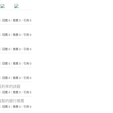
 149｜回應 0｜推薦 0｜引用 0
 127｜回應 0｜推薦 0｜引用 0
 143｜回應 0｜推薦 0｜引用 0
 147｜回應 0｜推薦 0｜引用 0
 138｜回應 0｜推薦 0｜引用 0
低利率的訣竅
 131｜回應 0｜推薦 0｜引用 0
寬鬆的銀行推薦
 120｜回應 0｜推薦 0｜引用 0