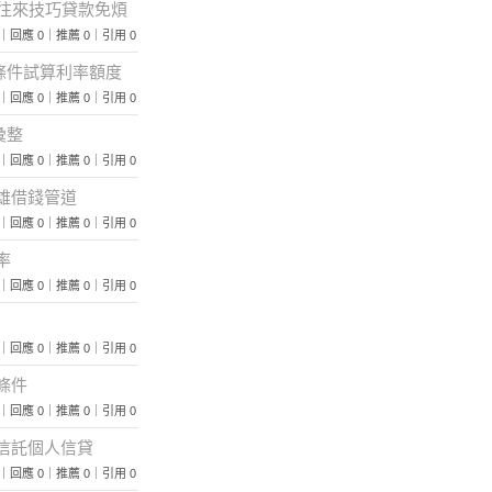
行往來技巧貸款免煩
 115｜回應 0｜推薦 0｜引用 0
條件試算利率額度
 132｜回應 0｜推薦 0｜引用 0
彙整
 130｜回應 0｜推薦 0｜引用 0
雄借錢管道
 106｜回應 0｜推薦 0｜引用 0
率
覽 85｜回應 0｜推薦 0｜引用 0
 101｜回應 0｜推薦 0｜引用 0
條件
 108｜回應 0｜推薦 0｜引用 0
信託個人信貸
 100｜回應 0｜推薦 0｜引用 0