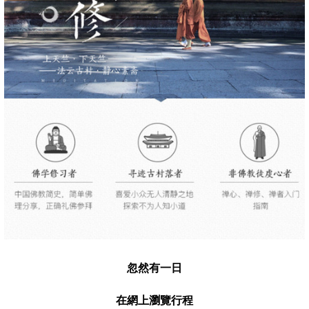
忽然有一日
在網上瀏覽行程