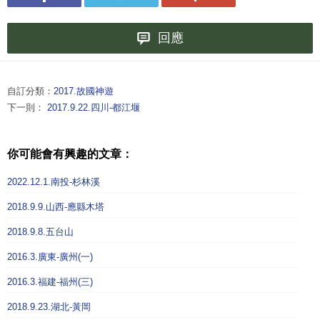
回應
自訂分類：
2017.故國神遊
下一則：
2017.9.22.四川-都江堰
你可能會有興趣的文章：
2022.12.1.南投-杉林溪
2018.9.9.山西-應縣木塔
2018.9.8.五台山
2016.3.廣東-廣州(一)
2016.3.福建-福州(三)
2018.9.23.湖北-黃岡