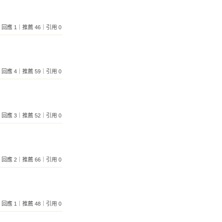
264｜回應 1｜推薦 46｜引用 0
175｜回應 4｜推薦 59｜引用 0
418｜回應 3｜推薦 52｜引用 0
144｜回應 2｜推薦 66｜引用 0
919｜回應 1｜推薦 48｜引用 0