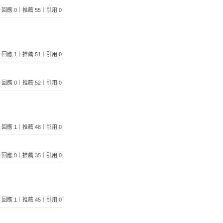
093｜回應 0｜推薦 55｜引用 0
377｜回應 1｜推薦 51｜引用 0
419｜回應 0｜推薦 52｜引用 0
921｜回應 1｜推薦 48｜引用 0
699｜回應 0｜推薦 35｜引用 0
479｜回應 1｜推薦 45｜引用 0