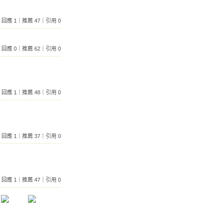
144｜回應 1｜推薦 47｜引用 0
911｜回應 0｜推薦 62｜引用 0
302｜回應 1｜推薦 48｜引用 0
673｜回應 1｜推薦 37｜引用 0
962｜回應 1｜推薦 47｜引用 0