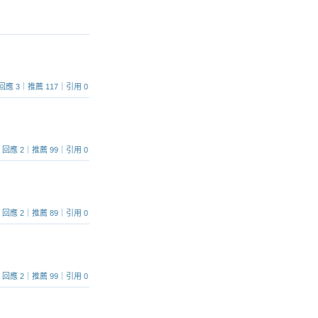
53｜回應 3｜推薦 117｜引用 0
882｜回應 2｜推薦 99｜引用 0
266｜回應 2｜推薦 89｜引用 0
138｜回應 2｜推薦 99｜引用 0