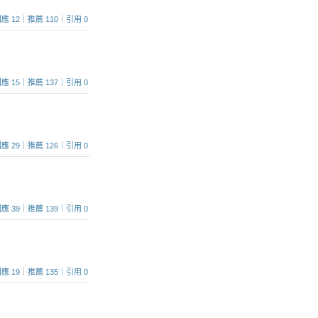
0｜回應 12｜推薦 110｜引用 0
8｜回應 15｜推薦 137｜引用 0
1｜回應 29｜推薦 126｜引用 0
4｜回應 39｜推薦 139｜引用 0
2｜回應 19｜推薦 135｜引用 0