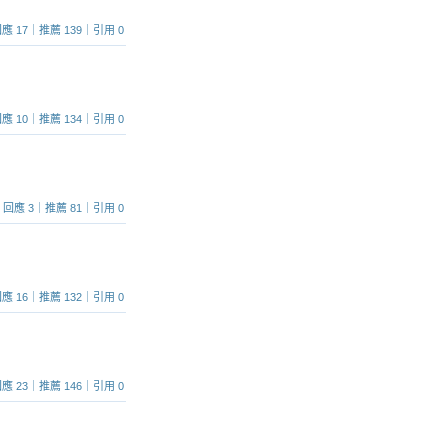
1｜回應 17｜推薦 139｜引用 0
9｜回應 10｜推薦 134｜引用 0
415｜回應 3｜推薦 81｜引用 0
5｜回應 16｜推薦 132｜引用 0
9｜回應 23｜推薦 146｜引用 0