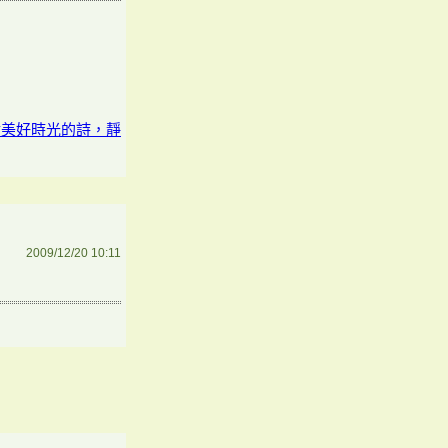
對美好時光的詩，靜
2009/12/20 10:11