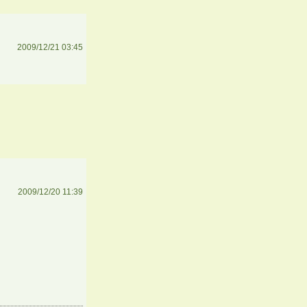
2009/12/21 03:45
2009/12/20 11:39