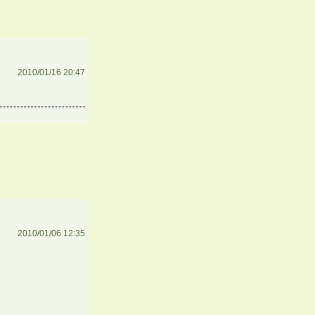
2010/01/16 20:47
2010/01/06 12:35