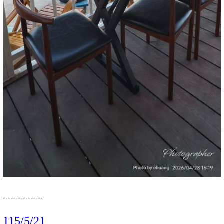
----------------
115/5/21