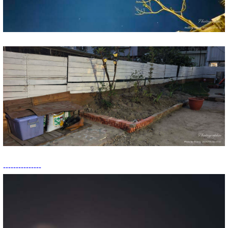
---------------