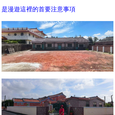
是漫遊這裡的首要注意事項