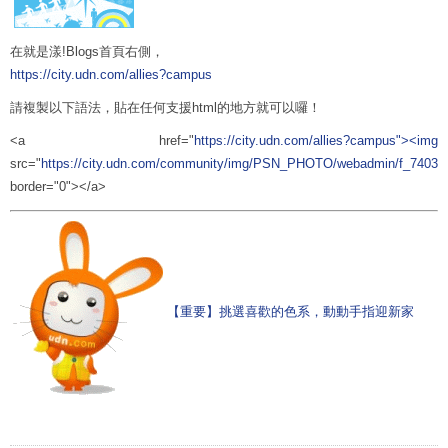
在就是漾!Blogs首頁右側，
https://city.udn.com/allies?campus
請複製以下語法，貼在任何支援html的地方就可以囉！
<a href="
https://city.udn.com/allies?campus"><img
src="
https://city.udn.com/community/img/PSN_PHOTO/webadmin/f_740301
border="0"></a>
【重要】挑選喜歡的色系，動動手指迎新家