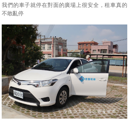
我們的車子就停在對面的廣場上很安全，租車真的
不敢亂停