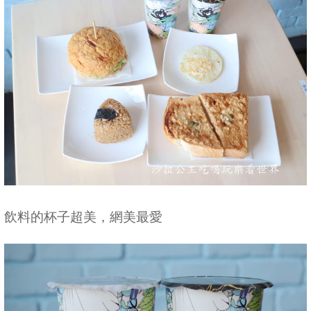
飲料的杯子超美，網美最愛