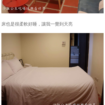
床也是很柔軟好睡，讓我一覺到天亮