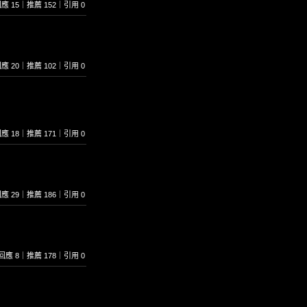
1｜回應 15｜推薦 152｜引用 0
6｜回應 20｜推薦 102｜引用 0
7｜回應 18｜推薦 171｜引用 0
9｜回應 29｜推薦 186｜引用 0
46｜回應 8｜推薦 178｜引用 0