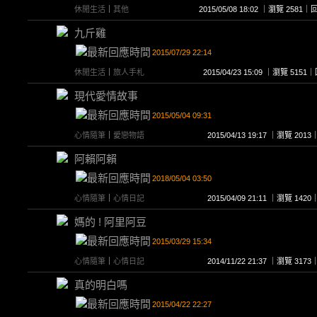
休閒生活
｜
其他
2015/05/08 18:02 ｜瀏覽 258
九斤雞
2015/07/29 22:14
休閒生活
｜
旅人手札
2015/04/23 15:09 ｜瀏覽 51
現代愛情故事
2015/05/04 09:31
心情隨筆
｜
愛戀物語
2015/04/13 19:17 ｜瀏覽 2
阿賴阿賴
2018/05/04 03:50
心情隨筆
｜
心情日記
2015/04/09 21:11 ｜瀏覽 1
媽的 ! 阿里阿豆
2015/03/29 15:34
心情隨筆
｜
心情日記
2014/11/22 21:37 ｜瀏覽 3
真的明白嗎
2015/04/22 22:27