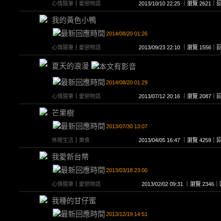
心情隨筆
｜
愛戀物語
2013/10/10 22:25 ｜瀏覽 262
我的黃色小鴨
2014/08/20 01:26
心情隨筆
｜
愛戀物語
2013/09/23 22:10 ｜瀏覽 155
夏天的浪漫
2014/08/20 01:29
心情隨筆
｜
愛戀物語
2013/07/12 20:16 ｜瀏覽 208
芒果樹
2013/07/30 13:07
休閒生活
｜
美食
2013/04/05 16:47 ｜瀏覽 425
我愛新台幣
2013/03/18 23:00
心情隨筆
｜
愛戀物語
2013/02/02 09:31 ｜瀏覽 23
我種的甘仔蜜
2013/12/19 14:51