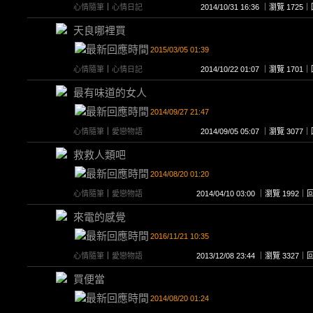
心情隨筆
｜
心情日記
2014/10/31 16:36 ｜瀏覽 17
天良哪裡買
2015/03/05 01:39
心情隨筆
｜
心情日記
2014/10/22 01:07 ｜瀏覽 17
最有味道的女人
2014/09/27 21:47
心情隨筆
｜
愛戀物語
2014/09/05 05:07 ｜瀏覽 30
救救人類吧
2014/08/20 01:20
心情隨筆
｜
愛戀物語
2014/04/10 03:00 ｜瀏覽 199
來電的感覺
2016/11/21 10:35
心情隨筆
｜
愛戀物語
2013/12/08 23:44 ｜瀏覽 332
買便當
2014/08/20 01:24