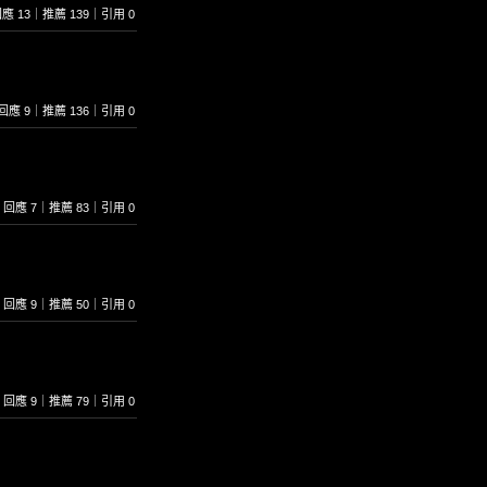
1｜回應 13｜推薦 139｜引用 0
51｜回應 9｜推薦 136｜引用 0
013｜回應 7｜推薦 83｜引用 0
420｜回應 9｜推薦 50｜引用 0
173｜回應 9｜推薦 79｜引用 0