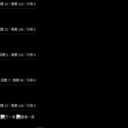
0｜回應 10｜推薦 113｜引用 0
2｜回應 12｜推薦 140｜引用 0
56｜回應 5｜推薦 110｜引用 0
657｜回應 7｜推薦 96｜引用 0
5｜回應 12｜推薦 118｜引用 0
▲top