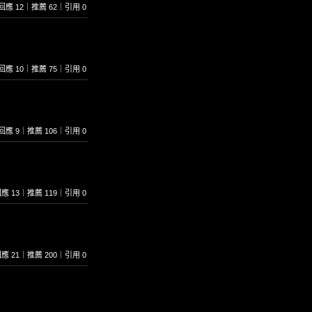
25｜回應 12｜推薦 62｜引用 0
01｜回應 10｜推薦 75｜引用 0
77｜回應 9｜推薦 106｜引用 0
2｜回應 13｜推薦 119｜引用 0
7｜回應 21｜推薦 200｜引用 0