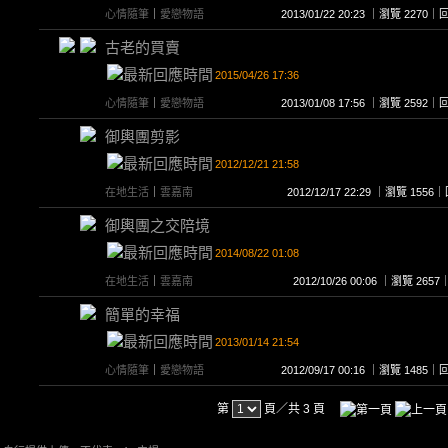
心情隨筆
｜
愛戀物語
2013/01/22 20:23 ｜瀏覽 227
古老的買賣
2015/04/26 17:36
心情隨筆
｜
愛戀物語
2013/01/08 17:56 ｜瀏覽 259
御輿團剪影
2012/12/21 21:58
在地生活
｜
雲嘉南
2012/12/17 22:29 ｜瀏覽 15
御輿團之交陪境
2014/08/22 01:08
在地生活
｜
雲嘉南
2012/10/26 00:06 ｜瀏覽 2
簡單的幸福
2013/01/14 21:54
心情隨筆
｜
愛戀物語
2012/09/17 00:16 ｜瀏覽 148
第
頁／共 3 頁