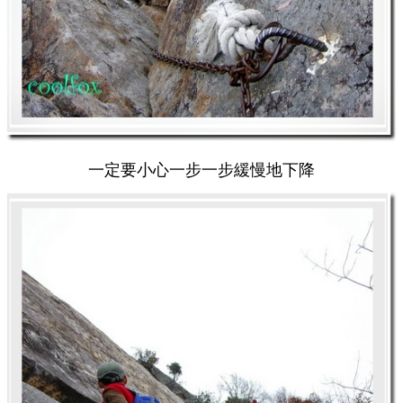
一定要小心一步一步緩慢地下降