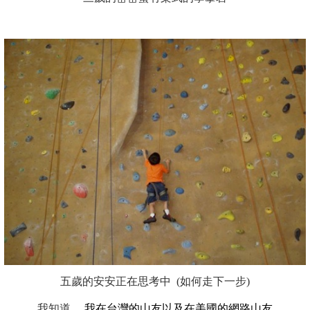
五歲的安安正在思考中 (如何走下一步)
我知道
， 我在台灣的山友以及在美國的網路山友