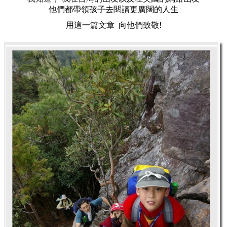
他們都帶領孩子去閱讀更廣闊的人生
用這一篇文章 向他們致敬!