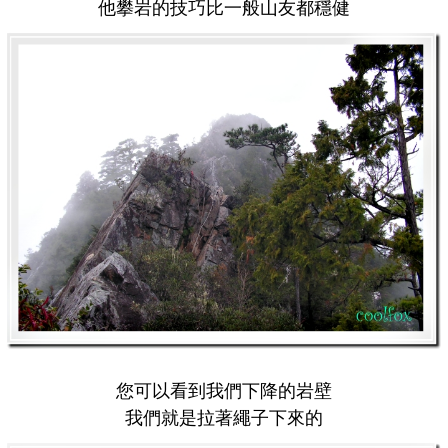
他攀岩的技巧比一般山友都穩健
您可以看到我們下降的岩壁
我們就是拉著繩子下來的