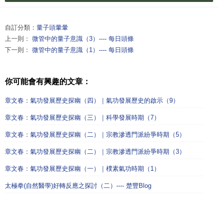
自訂分類：
量子頭暈暈
上一則：
微管中的量子意識（3）---- 每日頭條
下一則：
微管中的量子意識（1）---- 每日頭條
你可能會有興趣的文章：
章文春：氣功發展歷史探幽（四）｜氣功發展歷史的啟示（9）
章文春：氣功發展歷史探幽（三）｜科學發展時期（7）
章文春：氣功發展歷史探幽（二）｜宗教滲透門派紛爭時期（5）
章文春：氣功發展歷史探幽（二）｜宗教滲透門派紛爭時期（3）
章文春：氣功發展歷史探幽（一）｜樸素氣功時期（1）
太極拳(自然醫學)好轉反應之探討（二）---- 楚豐Blog