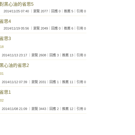
我對黑心油的省思5
2014/11/25 07:40 ｜瀏覽 2077｜回應 0｜推薦 5｜引用 0
省思4
2014/11/19 05:56 ｜瀏覽 2049｜回應 0｜推薦 6｜引用 0
省思3
:18
2014/11/13 23:17 ｜瀏覽 2608｜回應 3｜推薦 13｜引用 0
對黑心油的省思2
:01
2014/11/12 07:39 ｜瀏覽 2031｜回應 1｜推薦 11｜引用 0
省思1
:02
2014/11/08 21:09 ｜瀏覽 3443｜回應 2｜推薦 12｜引用 0