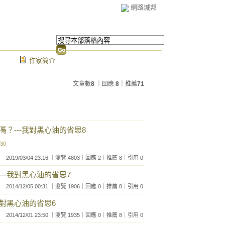
網路城邦
作家簡介
文章數
8
｜回應
8
｜推薦
71
？---我對黑心油的省思8
:30
2019/03/04 23:16 ｜瀏覽 4803｜回應 2｜推薦 8｜引用 0
--我對黑心油的省思7
2014/12/05 00:31 ｜瀏覽 1906｜回應 0｜推薦 8｜引用 0
我對黑心油的省思6
2014/12/01 23:50 ｜瀏覽 1935｜回應 0｜推薦 8｜引用 0