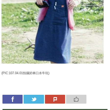
(PIC:107.04.01拍攝於林口水牛坑)