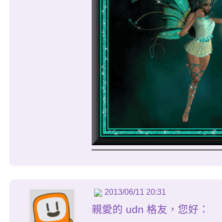
2013/06/11 20:31
親愛的 udn 格友，您好：