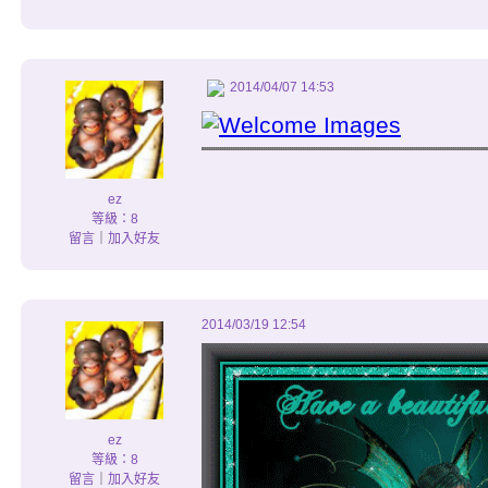
2014/04/07 14:53
ez
等級：8
留言
｜
加入好友
2014/03/19 12:54
ez
等級：8
留言
｜
加入好友