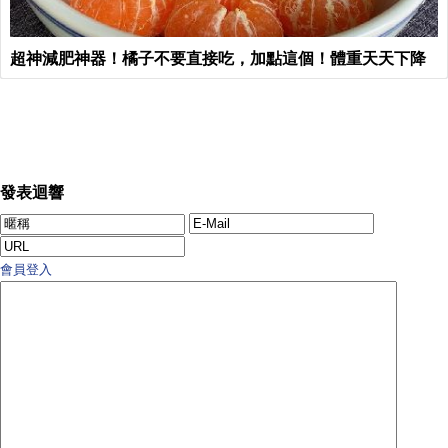
超神減肥神器！橘子不要直接吃，加點這個！體重天天下降
發表迴響
會員登入