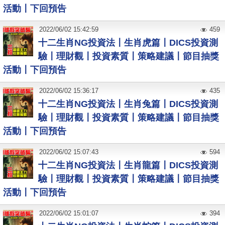
活動〡下回預告
2022
/
06
/
02
15:42:59
459
十二生肖NG投資法〡生肖虎篇〡DICS投資測
驗〡理財觀〡投資素質〡策略建議〡節目抽獎
活動〡下回預告
2022
/
06
/
02
15:36:17
435
十二生肖NG投資法〡生肖兔篇〡DICS投資測
驗〡理財觀〡投資素質〡策略建議〡節目抽獎
活動〡下回預告
2022
/
06
/
02
15:07:43
594
十二生肖NG投資法〡生肖龍篇〡DICS投資測
驗〡理財觀〡投資素質〡策略建議〡節目抽獎
活動〡下回預告
2022
/
06
/
02
15:01:07
394