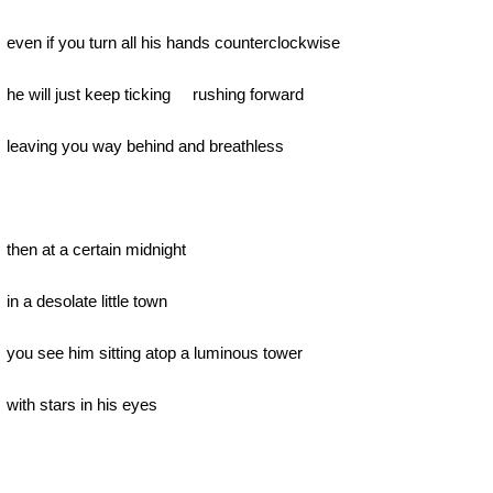
even if you turn all his hands counterclockwise
he will just keep ticking rushing forward
leaving you way behind and breathless
then at a certain midnight
in a desolate little town
you see him sitting atop a luminous tower
with stars in his eyes