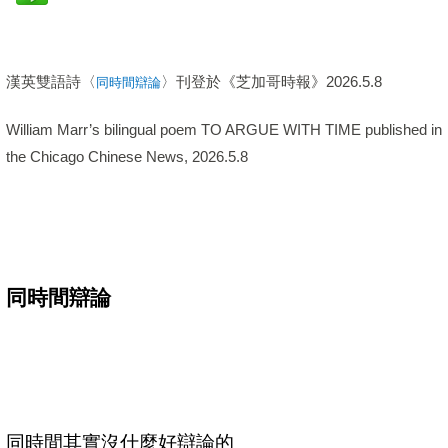
漢英雙語詩〈
〉刊登於《芝加哥時報》
2026.5.8
同時間辯論
William Marr’s bilingual poem TO ARGUE WITH TIME published in
the Chicago Chinese News, 2026.5.8
同時間辯論
同時間其實沒什麼好辯論的