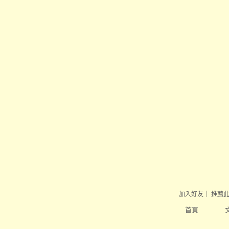
加入好友
｜
推薦
首頁