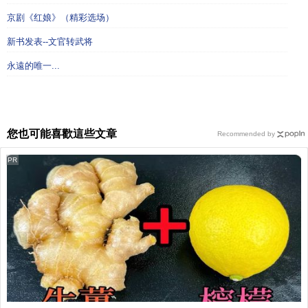
京剧《红娘》（精彩选场）
新书发表--文官转武将
永遠的唯一...
您也可能喜歡這些文章
Recommended by
PR