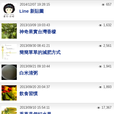
2014
/
12
/
07
19:28:15
657
Line 新貼圖
2013
/
10
/
09
19:03:43
1,632
神奇果實台灣香檬
2013
/
09
/
30
08:41:21
2,561
簡簡單單的減肥方式
2013
/
09
/
21
09:10:44
1,941
白米清粥
2013
/
09
/
20
20:04:37
1,893
飲食習慣
2013
/
09
/
10
15:54:11
17,367