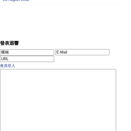
發表迴響
會員登入