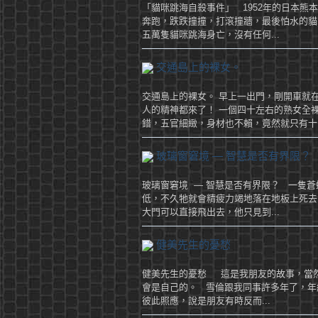
「貓咪跳海自殺事件」 1952年的日本
奔跑，跌跌撞撞，打滾撞牆，最後怕水的貓
五萬隻貓咪跳海身亡，沒有任何...
交通島上的裸女。
交通島上的裸女。 早上一出門，剛開車就
人的精神都來了！ 一個四十左右的熟女全
錯，五官細緻，身材也不賴，竟然就只有十..
玻璃窗窘境 — 智慧是否有界限？
玻璃窗窘境 — 智慧是否有界限？ 一隻
低，不久牠就會精疲力竭地落在地板上死去
大門可以直接飛出去，他只見到...
健美先生的憂愁
健美先生的憂愁 這是我朋友的故事，當
會是自己的。 雪倫跟我同事許多年了，年
彼此照應，說是朋友有時反而...