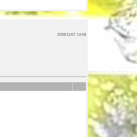
2008/11/07 14:08