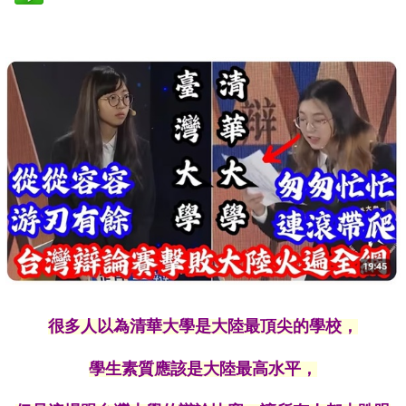
很多人以為清華大學是大陸最頂尖的學校，
學生素質應該是大陸最高水平，