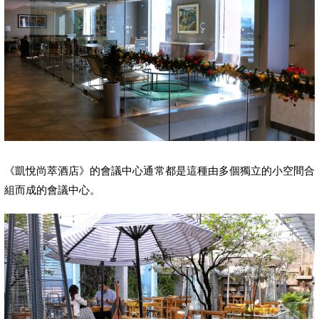
《凱悅尚萃酒店》的會議中心通常都是這種由多個獨立的小空間合
組而成的會議中心。