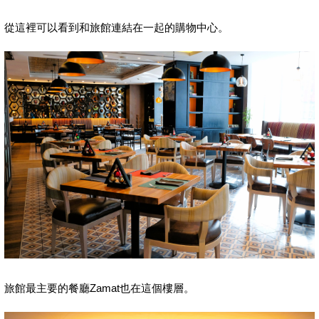
從這裡可以看到和旅館連結在一起的購物中心。
旅館最主要的餐廳Zamat也在這個樓層。