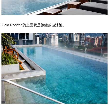
Zielo Rooftop的上面就是旅館的游泳池。