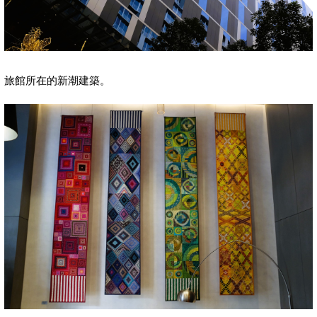
旅館所在的新潮建築。