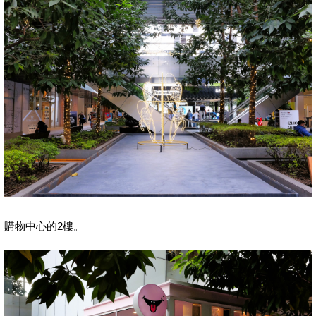
購物中心的2樓。