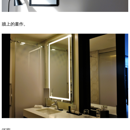
牆上的畫作。