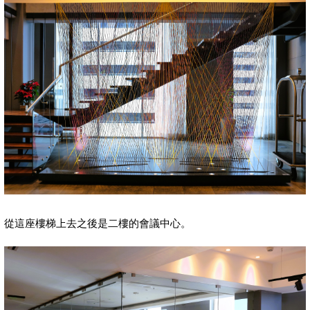
從這座樓梯上去之後是二樓的會議中心。