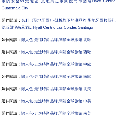
市的安全vs危險區 瓜地馬拉市凱悅尚萃酒店Hyatt Centric
Guatemala City
延伸閱讀：
智利《聖地牙哥》-凱悅旗下的潮品牌 聖地牙哥拉斯孔
德斯凱悅尚萃酒店Hyatt Centric Las Condes Santiago
延伸閱讀：
懶人包-走進時尚品牌,開箱全球旅館 北歐
延伸閱讀：
懶人包-走進時尚品牌,開箱全球旅館 西歐
延伸閱讀：
懶人包-走進時尚品牌,開箱全球旅館 中歐
延伸閱讀：
懶人包-走進時尚品牌,開箱全球旅館 南歐
延伸閱讀：
懶人包-走進時尚品牌,開箱全球旅館 北美
延伸閱讀：
懶人包-走進時尚品牌,開箱全球旅館 中美
延伸閱讀：
懶人包-走進時尚品牌,開箱全球旅館 南美