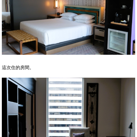
這次住的房間。