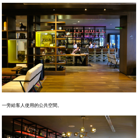
一旁給客人使用的公共空間。