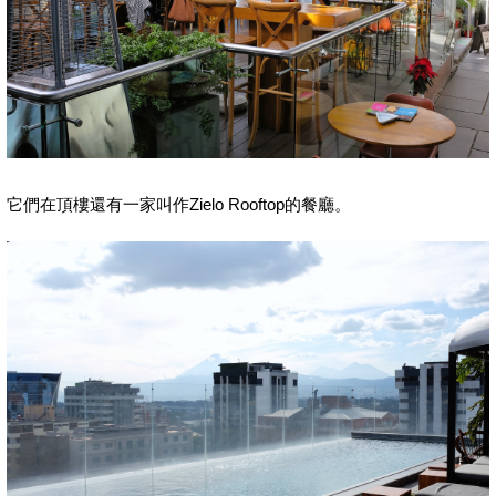
它們在頂樓還有一家叫作Zielo Rooftop的餐廳。