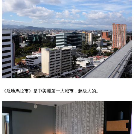
《瓜地馬拉市》是中美洲第一大城市，超級大的。