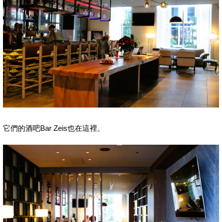
它們的酒吧Bar Zeis也在這裡。