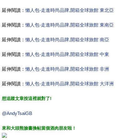
延伸閱讀：
懶人包-走進時尚品牌,開箱全球旅館 東北亞
延伸閱讀：
懶人包-走進時尚品牌,開箱全球旅館 東南亞
延伸閱讀：
懶人包-走進時尚品牌,開箱全球旅館 南亞
延伸閱讀：
懶人包-走進時尚品牌,開箱全球旅館 中東
延伸閱讀：
懶人包-走進時尚品牌,開箱全球旅館 非洲
延伸閱讀：
懶人包-走進時尚品牌,開箱全球旅館 大洋洲
想追蹤文章按這裡就對了!
@AndyTsaiGB
來和大頭熊臉書換帖當個酒肉朋友啦！