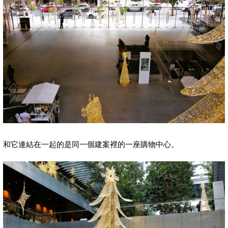
和它連結在一起的是同一個建案裡的一座購物中心。