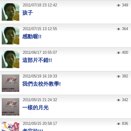
2011
/
07
/
18
23:12:42
349
孩子
2011
/
07
/
15
13:12:55
364
感動喔!!
2011
/
06
/
17
10:55:07
400
這部片不錯!!
2011
/
05
/
19
16:19:33
382
我們去校外教學!
2011
/
05
/
15
21:24:32
342
一樣的月光
2011
/
05
/
15
20:58:17
836