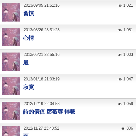
2013
/
09
/
05
21:51:16
1,021
習慣
2013
/
08
/
26
23:51:23
1,081
心情
2013
/
05
/
21
22:55:16
1,003
最
2013
/
01
/
18
21:03:19
1,047
寂寞
2012
/
12
/
19
22:04:58
1,056
詩的價值 席慕蓉 轉載
2012
/
11
/
27
23:40:52
806