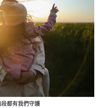
階段都有我們守護