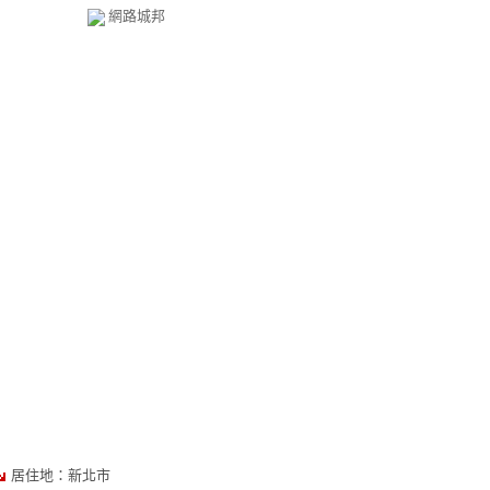
網路城邦
居住地：新北市