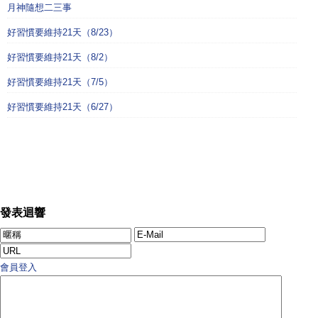
月神隨想二三事
好習慣要維持21天（8/23）
好習慣要維持21天（8/2）
好習慣要維持21天（7/5）
好習慣要維持21天（6/27）
發表迴響
會員登入