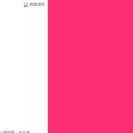
網路城邦
居住地：台北市