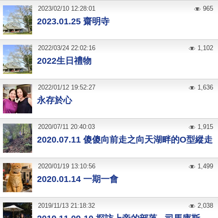
2023
/
02
/
10
12:28:01
965
2023.01.25 齋明寺
2022
/
03
/
24
22:02:16
1,102
2022生日禮物
2022
/
01
/
12
19:52:27
1,636
永存於心
2020
/
07
/
11
20:40:03
1,915
2020.07.11 傻傻向前走之向天湖畔的O型縱走
2020
/
01
/
19
13:10:56
1,499
2020.01.14 一期一會
2019
/
11
/
13
21:18:32
2,038