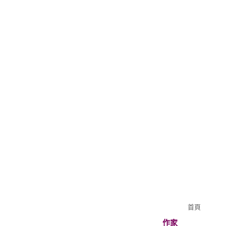
首頁
作家