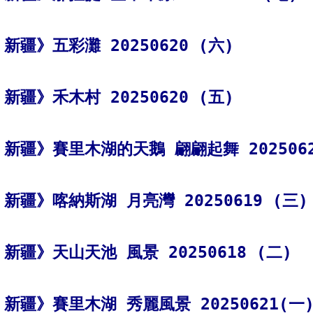
新疆》五彩灘 20250620 (六)
新疆》禾木村 20250620 (五)
新疆》賽里木湖的天鵝 翩翩起舞 2025062
新疆》天山天池 風景 20250618 (二)
新疆》賽里木湖 秀麗風景 20250621(一