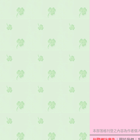
本部落格刊登之內容為作者個人自