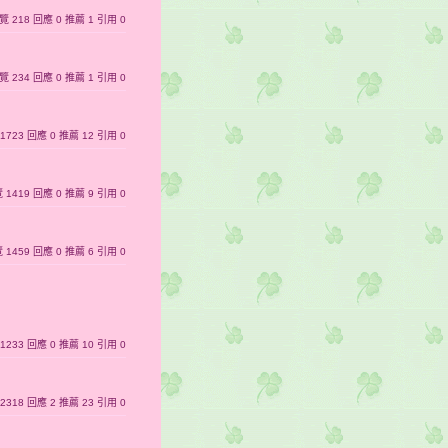
｜瀏覽 218 回應 0 推薦 1 引用 0
｜瀏覽 234 回應 0 推薦 1 引用 0
覽 1723 回應 0 推薦 12 引用 0
瀏覽 1419 回應 0 推薦 9 引用 0
瀏覽 1459 回應 0 推薦 6 引用 0
覽 1233 回應 0 推薦 10 引用 0
覽 2318 回應 2 推薦 23 引用 0