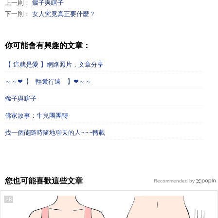
上一則：
瘸子與瞎子
下一則：
女人究竟真正要什麼？
你可能會有興趣的文章：
【 這就是愛 】網路照片．文章分享
～～❤【 輕囊行遠 】❤～～
瘸子與瞎子
佛家故事：牛兒團團轉
找一個能隨時隨地聊天的人~~~轉載
您也可能喜歡這些文章
Recommended by
PR