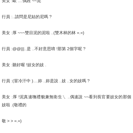
美女 :歐 ....偶姓 ~~泥
行員 :..請問是尼姑的尼嗎 ?
美女 :厚 ~~~雙目泥的泥啦 ..(雙木林的林 =.=)
行員 :@@|||..是 ..不好意思唷 !那第 2個字呢 ?
美女 :聽好喔 !妓女的妓 .
行員 :(冒冷汗中 )....妳 ..妳是說 ..妓 ..女的妓嗎 ?
美女 :厚 !泥真速嘸禮貌兼無衛生ㄟ ..偶速說 ~~看到長官要妓女的那個
妓啦 .(敬禮的
敬 > > =.=)