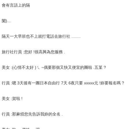
會有言語上的隔
閡)...
隔天一大早班也不上就打電話去旅行社 ........
旅行社行員 :您好 !很高興為您服務 .
美女 :(心情不太好 )ㄟ ~偶要那個又快又便宜的團啦 .五某 ?
行員 :嗯 3天後有一團日本自由行 7天 6夜只要 xxxxx元 !妳要報名嗎 ?
美女 :賀啦 !
行員 :那麻煩您先告訴我妳的全名 .