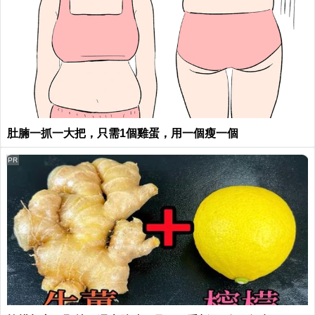
肚腩一抓一大把，只需1個雞蛋，用一個瘦一個
PR