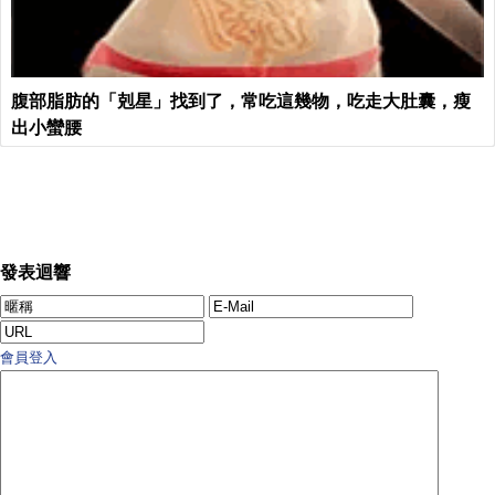
腹部脂肪的「剋星」找到了，常吃這幾物，吃走大肚囊，瘦
出小蠻腰
發表迴響
會員登入