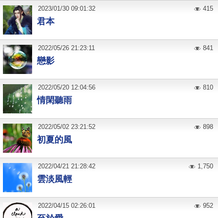
2023
/
01
/
30
09:01:32
415
君本
2022
/
05
/
26
21:23:11
841
戀影
2022
/
05
/
20
12:04:56
810
情閑聽雨
2022
/
05
/
02
23:21:52
898
初夏的風
2022
/
04
/
21
21:28:42
1,750
雲淡風輕
2022
/
04
/
15
02:26:01
952