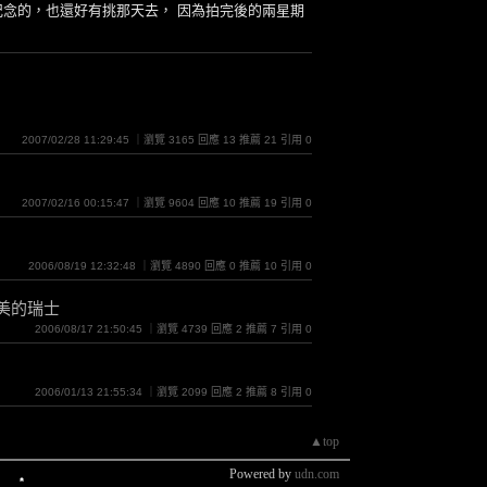
紀念的，也還好有挑那天去， 因為拍完後的兩星期
2007/02/28 11:29:45 ｜瀏覽 3165 回應 13 推薦 21 引用 0
2007/02/16 00:15:47 ｜瀏覽 9604 回應 10 推薦 19 引用 0
2006/08/19 12:32:48 ｜瀏覽 4890 回應 0 推薦 10 引用 0
～小而美的瑞士
2006/08/17 21:50:45 ｜瀏覽 4739 回應 2 推薦 7 引用 0
2006/01/13 21:55:34 ｜瀏覽 2099 回應 2 推薦 8 引用 0
▲top
Powered by
udn.com