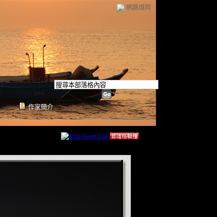
網路城邦
作家簡介