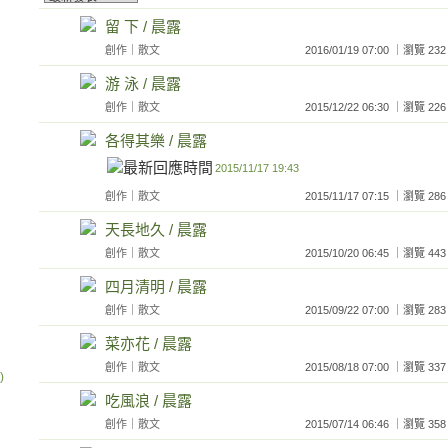
留 下 / 晨露
創作
｜
散文
2016/01/19 07:00 ｜瀏覽
游 泳 / 晨露
創作
｜
散文
2015/12/22 06:30 ｜瀏覽
各得其樂 / 晨露
2015/11/17 19:43
創作
｜
散文
2015/11/17 07:15 ｜瀏覽
天長地久 / 晨露
創作
｜
散文
2015/10/20 06:45 ｜瀏覽
四月清明 / 晨露
創作
｜
散文
2015/09/22 07:00 ｜瀏覽
菜亦花 / 晨露
創作
｜
散文
2015/08/18 07:00 ｜瀏覽
)
吃風浪 / 晨露
創作
｜
散文
2015/07/14 06:46 ｜瀏覽