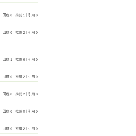
 232｜回應 0｜推薦 1｜引用 0
 226｜回應 0｜推薦 2｜引用 0
 286｜回應 1｜推薦 6｜引用 0
 443｜回應 0｜推薦 2｜引用 0
 283｜回應 0｜推薦 2｜引用 0
 337｜回應 0｜推薦 0｜引用 0
 358｜回應 0｜推薦 2｜引用 0